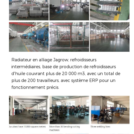
Radiateur en alliage Jagrow, refroidisseurs
intermédiaires, base de production de refroidisseurs
d'huile couvrant plus de 20 000 m3, avec un total de
plus de 200 travailleurs, avec système ERP pour un
fonctionnement précis.