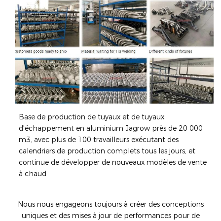
Base de production de tuyaux et de tuyaux
d'échappement en aluminium Jagrow près de 20 000
m3, avec plus de 100 travailleurs exécutant des
calendriers de production complets tous les jours, et
continue de développer de nouveaux modèles de vente
à chaud
Nous nous engageons toujours à créer des conceptions
uniques et des mises à jour de performances pour de