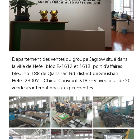
Département des ventes du groupe Jagrow situé dans
la ville de Hefei, bloc B-1612 et 1613, port d'affaires
bleu, no. 188 de Qianshan Rd, district de Shushan,
Hefei, 230071, Chine. Couvrant 318 m3 avec plus de 20
vendeurs internationaux expérimentés.