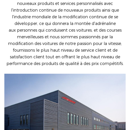
nouveaux produits et services personnalisés avec
l'introduction continue de nouveaux produits ainsi que
l'industrie mondiale de la modification continue de se
développer, ce qui donnera la montée d'adrénaline
aux personnes qui conduisent ces voitures, et des courses
merveilleuses et nous sommes passionnés par la
modification des voitures de notre passion pour la vitesse,
fournissons le plus haut niveau de service client et de
satisfaction client tout en offrant le plus haut niveau de
performance des produits de qualité à des prix compétitifs.