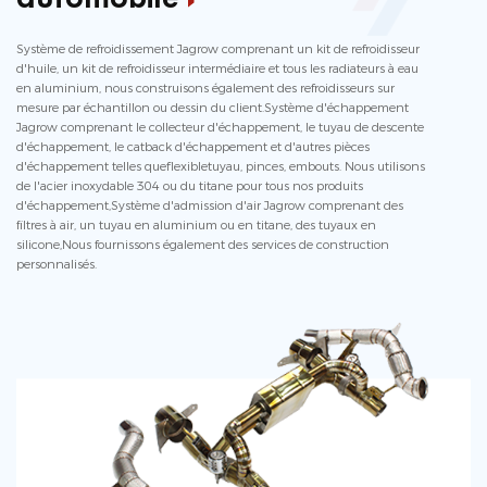
Système de refroidissement Jagrow comprenant un kit de refroidisseur
d'huile, un kit de refroidisseur intermédiaire et tous les radiateurs à eau
en aluminium, nous construisons également des refroidisseurs sur
mesure par échantillon ou dessin du client.Système d'échappement
Jagrow comprenant le collecteur d'échappement, le tuyau de descente
d'échappement, le catback d'échappement et d'autres pièces
d'échappement telles queflexibletuyau, pinces, embouts. Nous utilisons
de l'acier inoxydable 304 ou du titane pour tous nos produits
d'échappement,Système d'admission d'air Jagrow comprenant des
filtres à air, un tuyau en aluminium ou en titane, des tuyaux en
silicone,Nous fournissons également des services de construction
personnalisés.