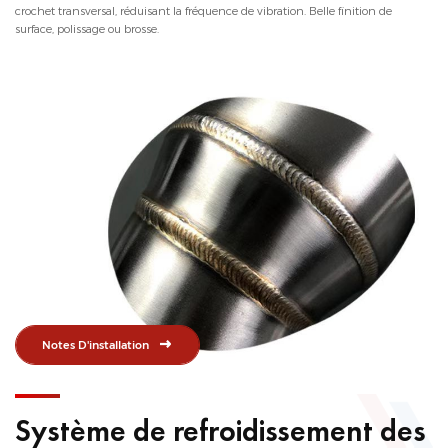
crochet transversal, réduisant la fréquence de vibration. Belle finition de
surface, polissage ou brosse.
Notes D'installation
Système de refroidissement des