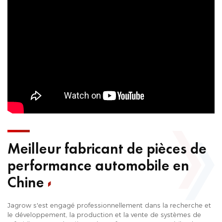
Meilleur fabricant de pièces de
performance automobile en
Chine
Jagrow s'est engagé professionnellement dans la recherche et
le développement, la production et la vente de systèmes de