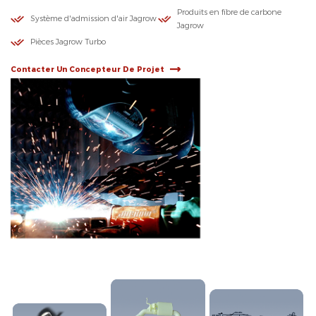
Produits en fibre de carbone
Système d'admission d'air Jagrow
Jagrow
Pièces Jagrow Turbo
Contacter Un Concepteur De Projet