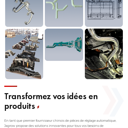
Transformez vos idées en
produits
En tant que premier fournisseur chinois de pièces de réglage automatique,
Jagrow propose des solutions innovantes pour tous vos besoins de