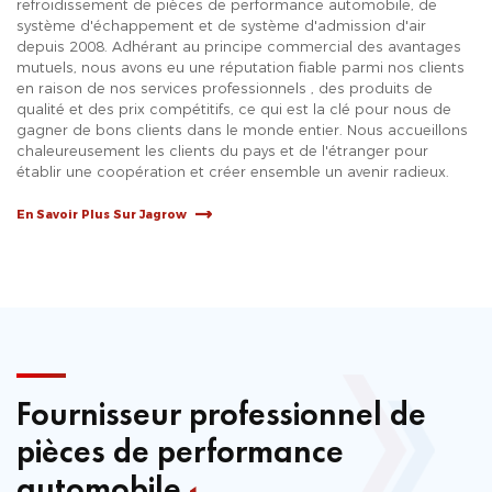
refroidissement de pièces de performance automobile, de
système d'échappement et de système d'admission d'air
depuis 2008. Adhérant au principe commercial des avantages
mutuels, nous avons eu une réputation fiable parmi nos clients
en raison de nos services professionnels , des produits de
qualité et des prix compétitifs, ce qui est la clé pour nous de
gagner de bons clients dans le monde entier. Nous accueillons
chaleureusement les clients du pays et de l'étranger pour
établir une coopération et créer ensemble un avenir radieux.
En Savoir Plus Sur Jagrow
Fournisseur professionnel de
pièces de performance
automobile