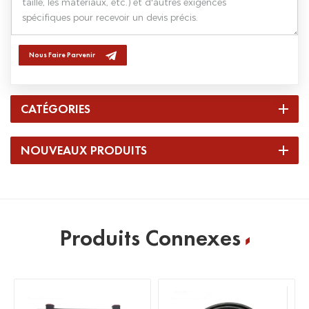
Nous Faire Parvenir
CATÉGORIES
NOUVEAUX PRODUITS
Produits Connexes