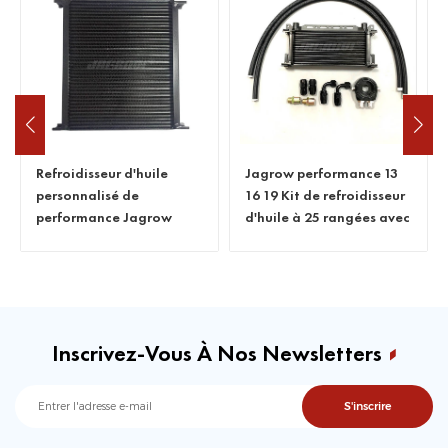
Refroidisseur d'huile
Jagrow performance 13
personnalisé de
16 19 Kit de refroidisseur
performance Jagrow
d'huile à 25 rangées avec
tuyau et raccords
Inscrivez-Vous À Nos Newsletters