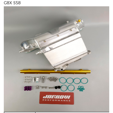
G8X S58