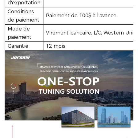
d'exportation
Conditions
Paiement de 100$ à l'avance
de paiement
Mode de
Virement bancaire, L/C, Western Unio
paiement
Garantie
12 mois