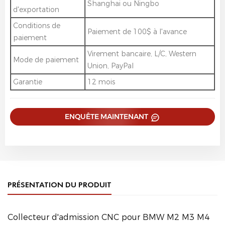
Shanghai ou Ningbo
d'exportation
Conditions de
Paiement de 100$ à l'avance
paiement
Virement bancaire, L/C, Western
Mode de paiement
Union, PayPal
Garantie
12 mois
ENQUÊTE MAINTENANT
PRÉSENTATION DU PRODUIT
Collecteur d'admission CNC pour BMW M2 M3 M4