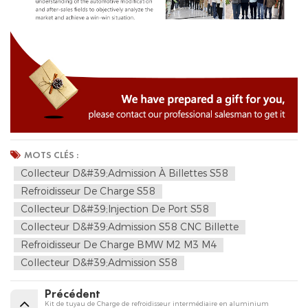
MOTS CLÉS :
Collecteur D&#39;admission À Billettes S58
Refroidisseur De Charge S58
Collecteur D&#39;injection De Port S58
Collecteur D&#39;admission S58 CNC Billette
Refroidisseur De Charge BMW M2 M3 M4
Collecteur D&#39;admission S58
Précédent
Kit de tuyau de Charge de refroidisseur intermédiaire en aluminium