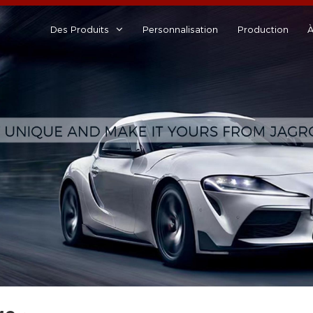
Des Produits
Personnalisation
Production
À