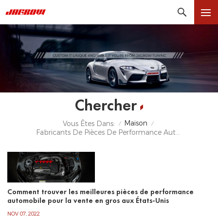
Chercher
Maison
Vous Êtes Dans:
/
/
Fabricants De Pièces De Performance Automobile
Comment trouver les meilleures pièces de performance
automobile pour la vente en gros aux États-Unis
NOV 07, 2022