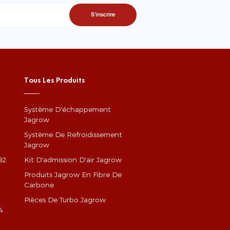
Tous Les Produits
Système D'échappement
Jagrow
Système De Refroidissement
Jagrow
82
Kit D'admission D'air Jagrow
Produits Jagrow En Fibre De
Carbone
Pièces De Turbo Jagrow
4