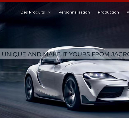
Des Produits
Personnalisation
Production
À