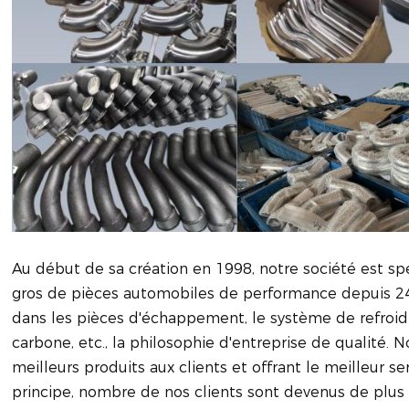
Au début de sa création en 1998, notre société est s
gros de pièces automobiles de performance depuis 2
dans les pièces d'échappement, le système de refroidi
carbone, etc., la philosophie d'entreprise de qualité.
meilleurs produits aux clients et offrant le meilleur se
principe, nombre de nos clients sont devenus de plus