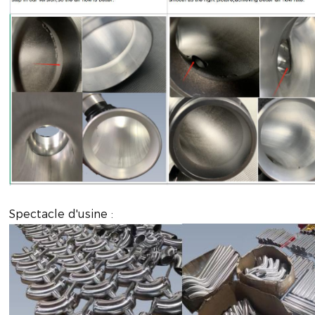
Spectacle d'usine :