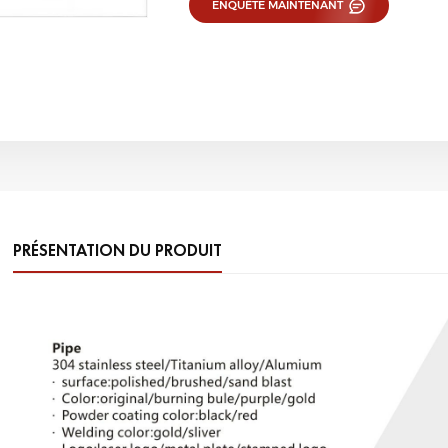
ENQUÊTE MAINTENANT
PRÉSENTATION DU PRODUIT