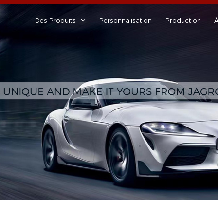
Des Produits
Personnalisation
Production
À