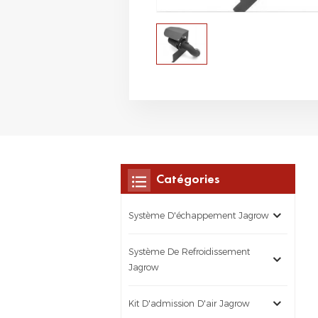
Catégories
Système D'échappement Jagrow
Système De Refroidissement
Jagrow
Kit D'admission D'air Jagrow