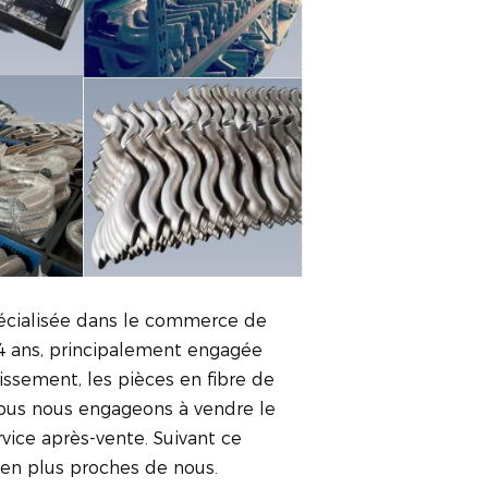
pécialisée dans le commerce de
4 ans, principalement engagée
ssement, les pièces en fibre de
 Nous nous engageons à vendre le
rvice après-vente. Suivant ce
 en plus proches de nous.