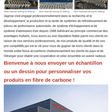
Jagrow s'est engagé professionnellement dans la recherche et le
développement, la production et la vente de systèmes de refroidissement de
pièces de performance automobile, de système d'échappement et de
système d'admission d'air depuis 1998.
Adhérant au principe commercial des
avantages mutuels, nous avons eu une réputation fiable parmi nos clients en
raison de nos services professionnels, de nos produits de qualité et de nos
prix compétitifs,
qui est la clé pour nous de gagner de bons clients dans le
monde entier.
Nous accueillons chaleureusement les clients du pays et de
l'étranger pour établir une coopération et créer ensemble un avenir radieux.
Bienvenue à nous envoyer un échantillon 
ou un dessin pour personnaliser vos 
produits en fibre de carbone !