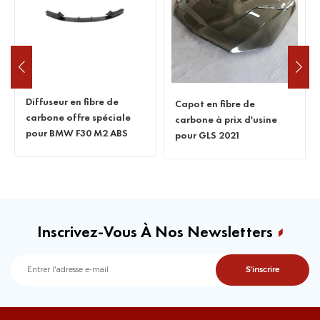
Diffuseur en fibre de
Capot en fibre de
carbone offre spéciale
carbone à prix d'usine
pour BMW F30 M2 ABS
pour GLS 2021
Inscrivez-Vous À Nos Newsletters