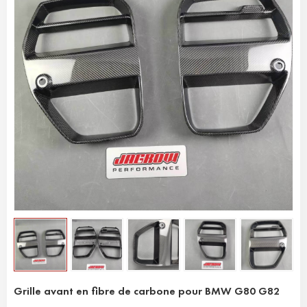
Grille avant en fibre de carbone pour BMW G80 G82