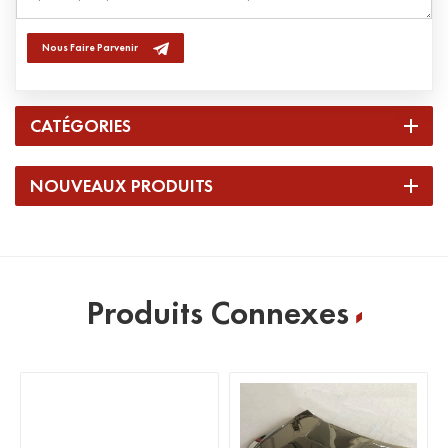
Nous Faire Parvenir
CATÉGORIES
NOUVEAUX PRODUITS
Produits Connexes