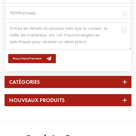
Nous Faire Parvenir
CATÉGORIES
NOUVEAUX PRODUITS