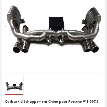
Catback d'échappement Chine pour Porsche 911 997.2