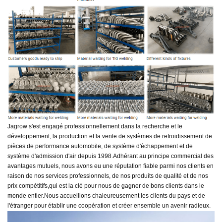
Jagrow s'est engagé professionnellement dans la recherche et le
développement, la production et la vente de systèmes de refroidissement de
pièces de performance automobile, de système d'échappement et de
système d'admission d'air depuis 1998.
Adhérant au principe commercial des
avantages mutuels, nous avons eu une réputation fiable parmi nos clients en
raison de nos services professionnels, de nos produits de qualité et de nos
prix compétitifs,
qui est la clé pour nous de gagner de bons clients dans le
monde entier.
Nous accueillons chaleureusement les clients du pays et de
l'étranger pour établir une coopération et créer ensemble un avenir radieux.