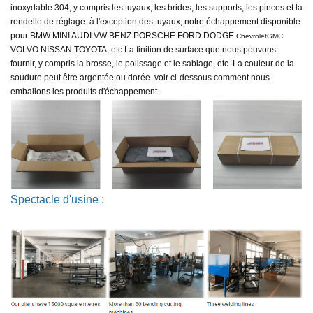
inoxydable 304, y compris les tuyaux, les brides, les supports, les pinces et la
rondelle de réglage. à l'exception des tuyaux, notre échappement disponible
pour
BMW MINI AUDI VW BENZ PORSCHE FORD DODGE
ChevroletGMC
VOLVO NISSAN TOYOTA, etc.
La finition de surface que nous pouvons
fournir, y compris la brosse, le polissage et le sablage, etc. La couleur de la
soudure peut être argentée ou dorée. voir ci-dessous comment nous
emballons les produits d'échappement.
Spectacle d'usine :