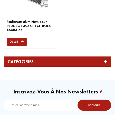
Radiateur aluminium pour
PEUGEOT 306 GTI CITROEN
XSARA ZX
Detail
CATÉGORIES
Inscrivez-Vous À Nos Newsletters