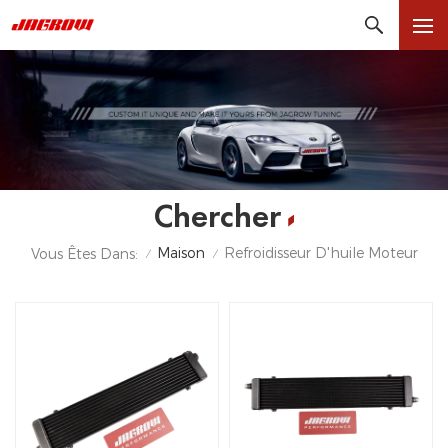
Chercher
Maison
Refroidisseur D'huile Moteur
Vous Êtes Dans:
/
/