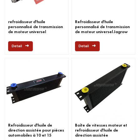
refroidisseur d'huile
Refroidisseur d'huile
personnalisé de transmission
personnalisé de transmission
de moteur universel
de moteur universel Jagrow
Detail
Detail
Refroidisseur d'huile de
Boîte de vitesses moteur et
direction assistée pour pièces
refroidisseur d'huile de
automobiles à 10 et 15
direction assistée