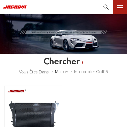
Chercher
Maison
Intercooler Golf 6
Vous Êtes Dans:
/
/