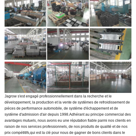
Jagrow s'est engagé professionnellement dans la recherche et le
développement, la production et la vente de systèmes de refroidissement de
pièces de performance automobile, de système d'échappement et de
système d'admission d'air depuis 1998.
Adhérant au principe commercial des
avantages mutuels, nous avons eu une réputation fiable parmi nos clients en
raison de nos services professionnels, de nos produits de qualité et de nos
prix compétitifs,
qui est la clé pour nous de gagner de bons clients dans le