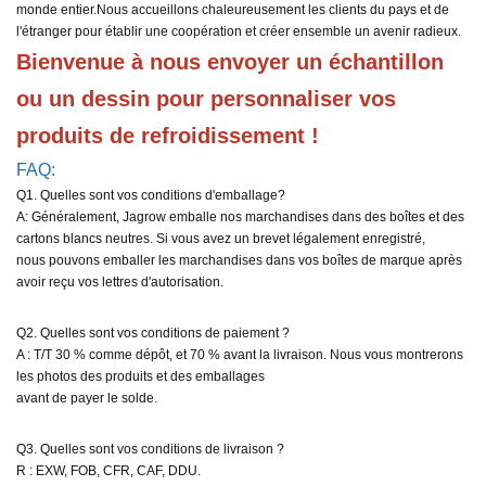
monde entier.
Nous accueillons chaleureusement les clients du pays et de
l'étranger pour établir une coopération et créer ensemble un avenir radieux.
Bienvenue à nous envoyer un échantillon 
ou un dessin pour personnaliser vos 
produits de refroidissement !
FAQ:
Q1. Quelles sont vos conditions d'emballage?
A: Généralement, Jagrow emballe nos marchandises dans des boîtes et des
cartons blancs neutres. Si vous avez un brevet légalement enregistré,
nous pouvons emballer les marchandises dans vos boîtes de marque après
avoir reçu vos lettres d'autorisation.
Q2. Quelles sont vos conditions de paiement ?
A : T/T 30 % comme dépôt, et 70 % avant la livraison. Nous vous montrerons
les photos des produits et des emballages
avant de payer le solde.
Q3. Quelles sont vos conditions de livraison ?
R : EXW, FOB, CFR, CAF, DDU.