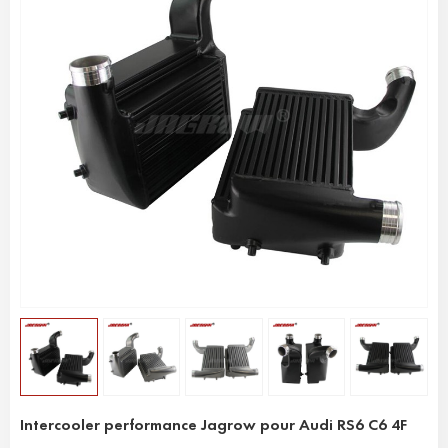
Intercooler performance Jagrow pour Audi RS6 C6 4F