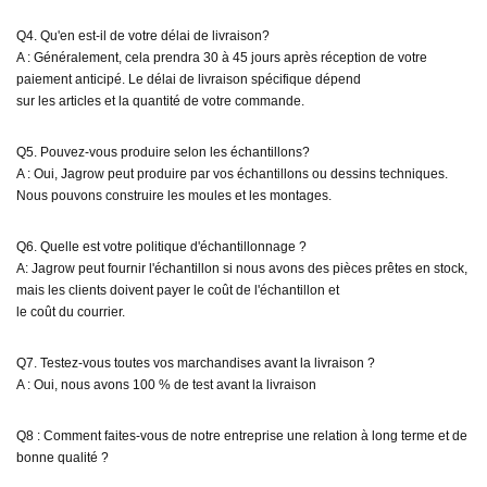
Q4. Qu'en est-il de votre délai de livraison?
A : Généralement, cela prendra 30 à 45 jours après réception de votre
paiement anticipé. Le délai de livraison spécifique dépend
sur les articles et la quantité de votre commande.
Q5. Pouvez-vous produire selon les échantillons?
A : Oui, Jagrow peut produire par vos échantillons ou dessins techniques.
Nous pouvons construire les moules et les montages.
Q6. Quelle est votre politique d'échantillonnage ?
A: Jagrow peut fournir l'échantillon si nous avons des pièces prêtes en stock,
mais les clients doivent payer le coût de l'échantillon et
le coût du courrier.
Q7. Testez-vous toutes vos marchandises avant la livraison ?
A : Oui, nous avons 100 % de test avant la livraison
Q8 : Comment faites-vous de notre entreprise une relation à long terme et de
bonne qualité ?