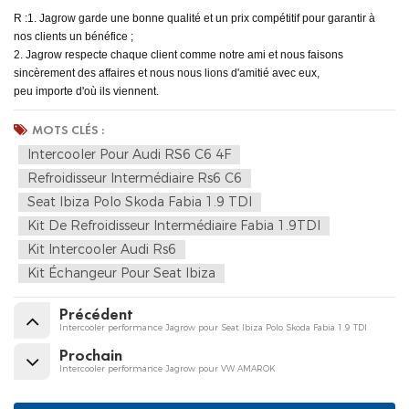
R :1. Jagrow garde une bonne qualité et un prix compétitif pour garantir à
nos clients un bénéfice ;
2. Jagrow respecte chaque client comme notre ami et nous faisons
sincèrement des affaires et nous nous lions d'amitié avec eux,
peu importe d'où ils viennent.
MOTS CLÉS :
Intercooler Pour Audi RS6 C6 4F
Refroidisseur Intermédiaire Rs6 C6
Seat Ibiza Polo Skoda Fabia 1.9 TDI
Kit De Refroidisseur Intermédiaire Fabia 1.9TDI
Kit Intercooler Audi Rs6
Kit Échangeur Pour Seat Ibiza
Précédent
Intercooler performance Jagrow pour Seat Ibiza Polo Skoda Fabia 1.9 TDI
Prochain
Intercooler performance Jagrow pour VW AMAROK