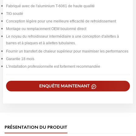
Fabriqué avec de l'aluminium T-6061 de haute qualité
TIG soudé
Conception légère pour une meilleure efficacité de refroidissement
Montage ou remplacement OEM boulonné direct
Le noyau du refroidisseur intermédiaire a une conception d'ailettes à
barres et à plaques et à ailettes tubulaires.
Fournir un transfert de chaleur supérieur pour maximiser les performances
Garantie 18 mois
L'installation professionnelle est fortement recommandée
ENQUÊTE MAINTENANT
PRÉSENTATION DU PRODUIT