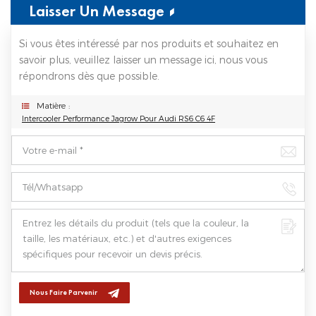
Laisser Un Message
Si vous êtes intéressé par nos produits et souhaitez en
savoir plus, veuillez laisser un message ici, nous vous
répondrons dès que possible.
Matière :
Intercooler Performance Jagrow Pour Audi RS6 C6 4F
Nous Faire Parvenir