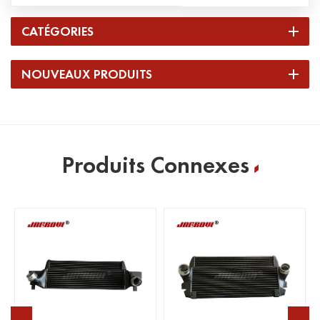
CATÉGORIES
NOUVEAUX PRODUITS
Produits Connexes