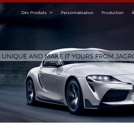
Des Produits
Personnalisation
Production
À