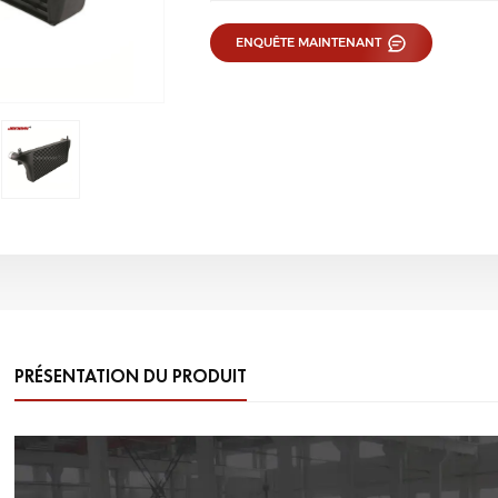
ENQUÊTE MAINTENANT
PRÉSENTATION DU PRODUIT