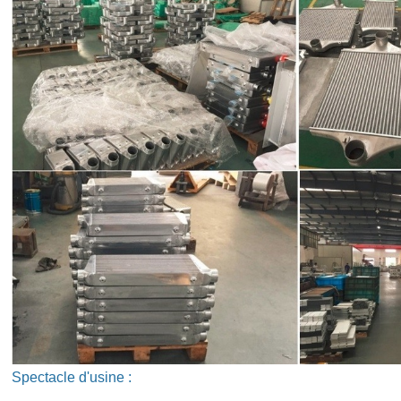
Spectacle d'usine :