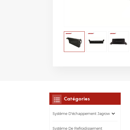
Catégories
Système D'échappement Jagrow
Système De Refroidissement