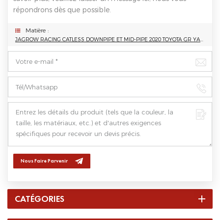
répondrons dès que possible.
Matière :
JAGROW RACING CATLESS DOWNPIPE ET MID-PIPE 2020 TOYOTA GR YARIS CUSTOM ECHAPPEMENT
Nous Faire Parvenir
CATÉGORIES