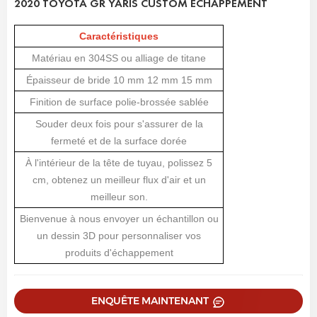
2020 TOYOTA GR YARIS CUSTOM ECHAPPEMENT
Caractéristiques
Matériau en 304SS ou alliage de titane
Épaisseur de bride 10 mm 12 mm 15 mm
Finition de surface polie-brossée sablée
Souder deux fois pour s'assurer de la
fermeté et de la surface dorée
À l'intérieur de la tête de tuyau, polissez 5
cm, obtenez un meilleur flux d'air et un
meilleur son.
Bienvenue à nous envoyer un échantillon ou
un dessin 3D pour personnaliser vos
produits d'échappement
ENQUÊTE MAINTENANT