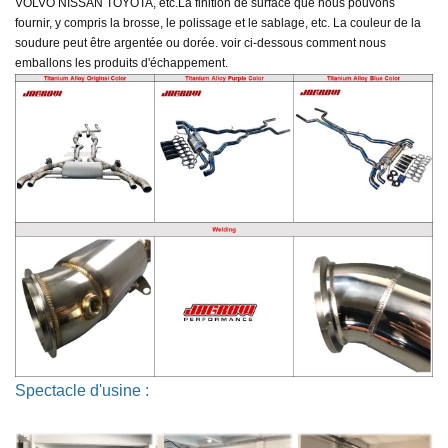
VOLVO NISSAN TOYOTA, etc.
La finition de surface que nous pouvons
fournir, y compris la brosse, le polissage et le sablage, etc. La couleur de la
soudure peut être argentée ou dorée. voir ci-dessous comment nous
emballons les produits d'échappement.
Spectacle d'usine :