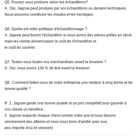
Q5. Pouvez-vous produire selon les échantillons?
A : Oui, Jagrow peut produire par vos échantillons ou dessins techniques.
Nous pouvons construire les moules et les montages.
Q6. Quelle est votre politique d'échantillonnage ?
A: Jagrow peut fournir l'échantillon si nous avons des pièces prêtes en stock,
mais les clients doivent payer le coût de l'échantillon et
le coût du courrier.
Q7. Testez-vous toutes vos marchandises avant la livraison ?
A : Oui, nous avons 100 % de test avant la livraison
Q8 : Comment faites-vous de notre entreprise une relation à long terme et de
bonne qualité ?
R :1. Jagrow garde une bonne qualité et un prix compétitif pour garantir à
nos clients un bénéfice ;
2. Jagrow respecte chaque client comme notre ami et nous faisons
sincèrement des affaires et nous nous lions d'amitié avec eux,
peu importe d'où ils viennent.