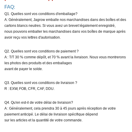
FAQ:
Q1. Quelles sont vos conditions d'emballage?
A: Généralement, Jagrow emballe nos marchandises dans des boîtes et des
cartons blancs neutres. Si vous avez un brevet légalement enregistré,
nous pouvons emballer les marchandises dans vos boîtes de marque après
avoir reçu vos lettres d'autorisation.
Q2. Quelles sont vos conditions de paiement ?
A : T/T 30 % comme dépôt, et 70 % avant la livraison. Nous vous montrerons
les photos des produits et des emballages
avant de payer le solde.
Q3. Quelles sont vos conditions de livraison ?
R : EXW, FOB, CFR, CAF, DDU.
Q4. Qu'en est-il de votre délai de livraison?
A : Généralement, cela prendra 30 à 45 jours après réception de votre
paiement anticipé. Le délai de livraison spécifique dépend
sur les articles et la quantité de votre commande.