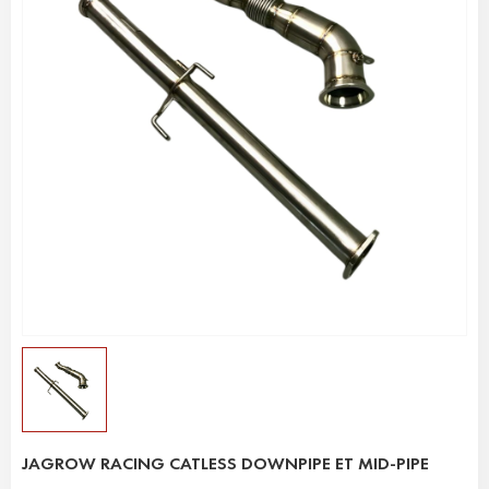
JAGROW RACING CATLESS DOWNPIPE ET MID-PIPE