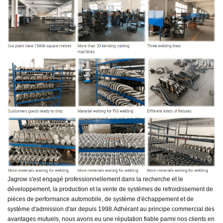
Jagrow s'est engagé professionnellement dans la recherche et le
développement, la production et la vente de systèmes de refroidissement de
pièces de performance automobile, de système d'échappement et de
système d'admission d'air depuis 1998.
Adhérant au principe commercial des
avantages mutuels, nous avons eu une réputation fiable parmi nos clients en