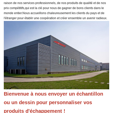
raison de nos services professionnels, de nos produits de qualité et de nos
prix compétitifs,
qui est la clé pour nous de gagner de bons clients dans le
monde entier.
Nous accueillons chaleureusement les clients du pays et de
l'étranger pour établir une coopération et créer ensemble un avenir radieux.
Bienvenue à nous envoyer un échantillon 
ou un dessin pour personnaliser vos 
produits d'échappement !