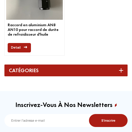
Raccord en aluminium AN8
AN10 pour raccord de durite
de refroidisseur d'huile
Detail
CATÉGORIES
Inscrivez-Vous À Nos Newsletters