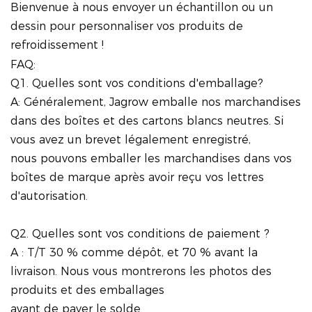
Bienvenue à nous envoyer un échantillon ou un
dessin pour personnaliser vos produits de
refroidissement !
FAQ:
Q1. Quelles sont vos conditions d'emballage?
A: Généralement, Jagrow emballe nos marchandises
dans des boîtes et des cartons blancs neutres. Si
vous avez un brevet légalement enregistré,
nous pouvons emballer les marchandises dans vos
boîtes de marque après avoir reçu vos lettres
d'autorisation.
Q2. Quelles sont vos conditions de paiement ?
A : T/T 30 % comme dépôt, et 70 % avant la
livraison. Nous vous montrerons les photos des
produits et des emballages
avant de payer le solde.