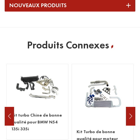
NOUVEAUX PRODUITS
Produits Connexes
Kit turbo Chine de bonne
qualité pour BMW N54
135i 335i
Kit Turbo de bonne
qualité pour moteur