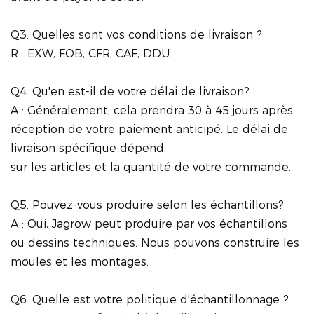
Q3. Quelles sont vos conditions de livraison ?
R : EXW, FOB, CFR, CAF, DDU.
Q4. Qu'en est-il de votre délai de livraison?
A : Généralement, cela prendra 30 à 45 jours après
réception de votre paiement anticipé. Le délai de
livraison spécifique dépend
sur les articles et la quantité de votre commande.
Q5. Pouvez-vous produire selon les échantillons?
A : Oui, Jagrow peut produire par vos échantillons
ou dessins techniques. Nous pouvons construire les
moules et les montages.
Q6. Quelle est votre politique d'échantillonnage ?