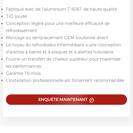
Fabriqué avec de l'aluminium T-6061 de haute qualité
TIG soudé
Conception légère pour une meilleure efficacité de
refroidissement
Montage ou remplacement OEM boulonné direct
Le noyau du refroidisseur intermédiaire a une conception
d'ailettes à barres et à plaques et à ailettes tubulaires.
Fournir un transfert de chaleur supérieur pour maximiser
les performances
Garantie 18 mois
L'installation professionnelle est fortement recommandée
ENQUÊTE MAINTENANT