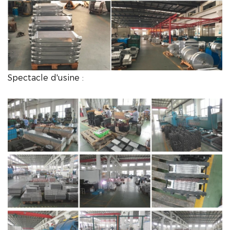
Spectacle d'usine :