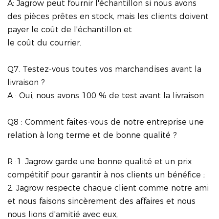
A: Jagrow peut fournir l'échantillon si nous avons
des pièces prêtes en stock, mais les clients doivent
payer le coût de l'échantillon et
le coût du courrier.
Q7. Testez-vous toutes vos marchandises avant la
livraison ?
A : Oui, nous avons 100 % de test avant la livraison
Q8 : Comment faites-vous de notre entreprise une
relation à long terme et de bonne qualité ?
R :1. Jagrow garde une bonne qualité et un prix
compétitif pour garantir à nos clients un bénéfice ;
2. Jagrow respecte chaque client comme notre ami
et nous faisons sincèrement des affaires et nous
nous lions d'amitié avec eux,