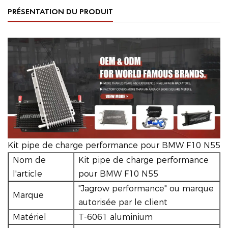
PRÉSENTATION DU PRODUIT
Kit pipe de charge performance pour BMW F10 N55
Nom de
Kit pipe de charge performance
l'article
pour BMW F10 N55
"Jagrow performance" ou marque
Marque
autorisée par le client
Matériel
T-6061 aluminium