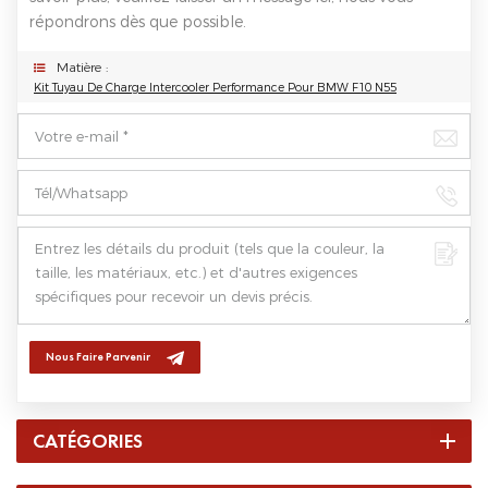
répondrons dès que possible.
Matière :
Kit Tuyau De Charge Intercooler Performance Pour BMW F10 N55
Nous Faire Parvenir
CATÉGORIES