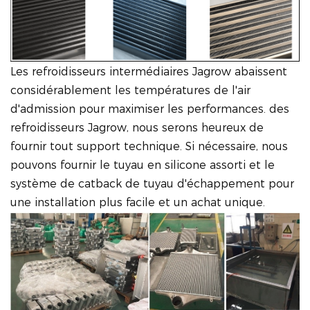
Les refroidisseurs intermédiaires Jagrow abaissent
considérablement les températures de l'air
d'admission pour maximiser les performances. des
refroidisseurs Jagrow, nous serons heureux de
fournir tout support technique. Si nécessaire, nous
pouvons fournir le tuyau en silicone assorti et le
système de catback de tuyau d'échappement pour
une installation plus facile et un achat unique.