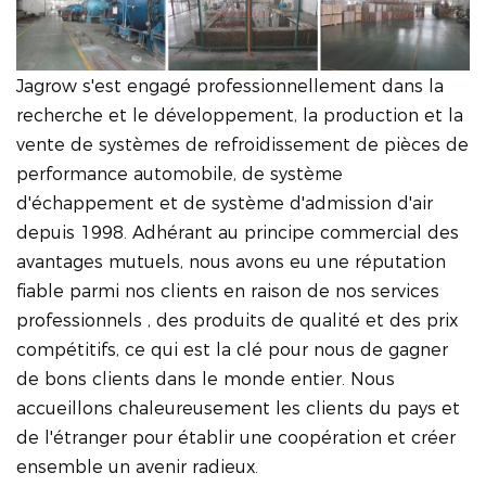
Jagrow s'est engagé professionnellement dans la
recherche et le développement, la production et la
vente de systèmes de refroidissement de pièces de
performance automobile, de système
d'échappement et de système d'admission d'air
depuis 1998. Adhérant au principe commercial des
avantages mutuels, nous avons eu une réputation
fiable parmi nos clients en raison de nos services
professionnels , des produits de qualité et des prix
compétitifs, ce qui est la clé pour nous de gagner
de bons clients dans le monde entier. Nous
accueillons chaleureusement les clients du pays et
de l'étranger pour établir une coopération et créer
ensemble un avenir radieux.