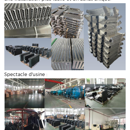
Spectacle d'usine :