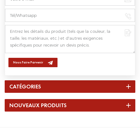
Nous Faire Parvenir
CATÉGORIES
NOUVEAUX PRODUITS