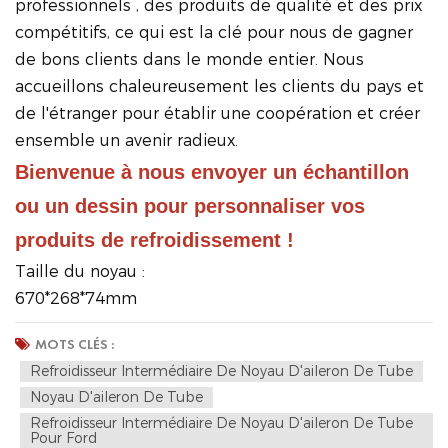
professionnels , des produits de qualité et des prix
compétitifs, ce qui est la clé pour nous de gagner
de bons clients dans le monde entier. Nous
accueillons chaleureusement les clients du pays et
de l'étranger pour établir une coopération et créer
ensemble un avenir radieux.
Bienvenue à nous envoyer un échantillon 
ou un dessin pour personnaliser vos 
produits de refroidissement !
Taille du noyau :
670*268*74mm
MOTS CLÉS :
Refroidisseur Intermédiaire De Noyau D'aileron De Tube
Noyau D'aileron De Tube
Refroidisseur Intermédiaire De Noyau D'aileron De Tube
Pour Ford