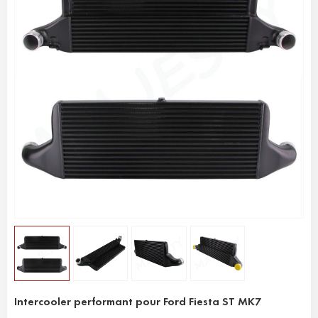
Intercooler performant pour Ford Fiesta ST MK7