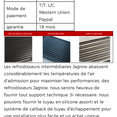
T/T, L/C,
Mode de
Western Union,
paiement
Paypal
garantie
18 mois
Les refroidisseurs intermédiaires Jagrow abaissent
considérablement les températures de l'air
d'admission pour maximiser les performances. des
refroidisseurs Jagrow, nous serons heureux de
fournir tout support technique. Si nécessaire, nous
pouvons fournir le tuyau en silicone assorti et le
système de catback de tuyau d'échappement pour
une installation plus facile et un achat unique.