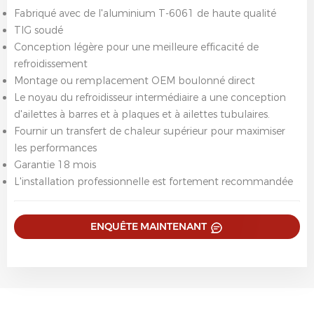
Fabriqué avec de l'aluminium T-6061 de haute qualité
TIG soudé
Conception légère pour une meilleure efficacité de
refroidissement
Montage ou remplacement OEM boulonné direct
Le noyau du refroidisseur intermédiaire a une conception
d'ailettes à barres et à plaques et à ailettes tubulaires.
Fournir un transfert de chaleur supérieur pour maximiser
les performances
Garantie 18 mois
L'installation professionnelle est fortement recommandée
ENQUÊTE MAINTENANT