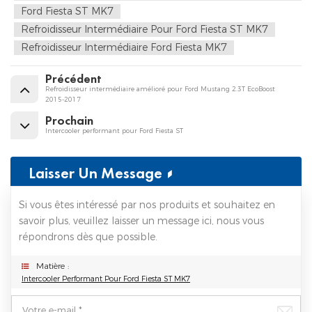
Ford Fiesta ST MK7
Refroidisseur Intermédiaire Pour Ford Fiesta ST MK7
Refroidisseur Intermédiaire Ford Fiesta MK7
Précédent
Refroidisseur intermédiaire amélioré pour Ford Mustang 2.3T EcoBoost
2015-2017
Prochain
Intercooler performant pour Ford Fiesta ST
Laisser Un Message
Si vous êtes intéressé par nos produits et souhaitez en
savoir plus, veuillez laisser un message ici, nous vous
répondrons dès que possible.
Matière :
Intercooler Performant Pour Ford Fiesta ST MK7