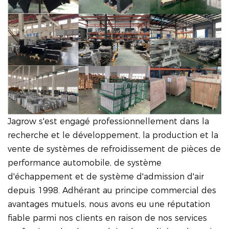
Jagrow s'est engagé professionnellement dans la
recherche et le développement, la production et la
vente de systèmes de refroidissement de pièces de
performance automobile, de système
d'échappement et de système d'admission d'air
depuis 1998. Adhérant au principe commercial des
avantages mutuels, nous avons eu une réputation
fiable parmi nos clients en raison de nos services