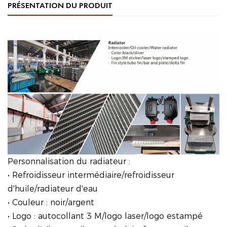
PRÉSENTATION DU PRODUIT
Personnalisation du radiateur :
• Refroidisseur intermédiaire/refroidisseur
d'huile/radiateur d'eau
• Couleur : noir/argent
• Logo : autocollant 3 M/logo laser/logo estampé