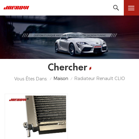
Chercher
Maison
Radiateur Renault CLIO
Vous Êtes Dans:
/
/