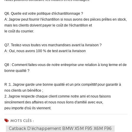
Q6. Quelle est votre politique d'échantillonnage ?
A: Jagrow peut fournir l'échantillon si nous avons des pièces prêtes en stock,
mais les clients doivent payer le coût de l'échantillon et
le coût du courrier.
Q7. Testez-vous toutes vos marchandises avant la livraison ?
A : Oui, nous avons 100 % de test avant la livraison
Q8 : Comment faites-vous de notre entreprise une relation à long terme et de
bonne qualité ?
R :1. Jagrow garde une bonne qualité et un prix compétitif pour garantir à
nos clients un bénéfice ;
2. Jagrow respecte chaque client comme notre ami et nous faisons
sincèrement des affaires et nous nous lions d'amitié avec eux,
peu importe d'où ils viennent.
MOTS CLÉS :
Catback D'échappement BMW X5M F95 X6M F96