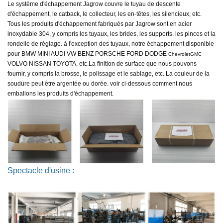
Le système d'échappement Jagrow couvre le tuyau de descente
d'échappement, le catback, le collecteur, les en-têtes, les silencieux, etc.
Tous les produits d'échappement fabriqués par Jagrow sont en acier
inoxydable 304, y compris les tuyaux, les brides, les supports, les pinces et la
rondelle de réglage. à l'exception des tuyaux, notre échappement disponible
pour
BMW MINI AUDI VW BENZ PORSCHE FORD DODGE
ChevroletGMC
VOLVO NISSAN TOYOTA, etc.
La finition de surface que nous pouvons
fournir, y compris la brosse, le polissage et le sablage, etc. La couleur de la
soudure peut être argentée ou dorée. voir ci-dessous comment nous
emballons les produits d'échappement.
Spectacle d'usine :