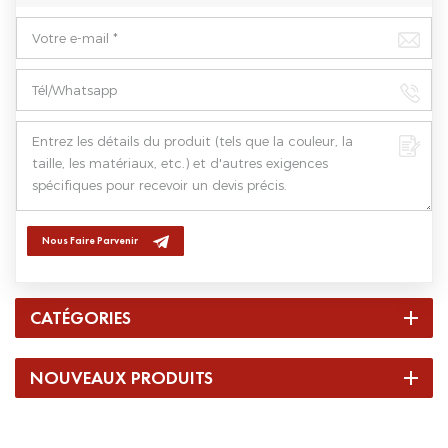
Nous Faire Parvenir
CATÉGORIES
NOUVEAUX PRODUITS