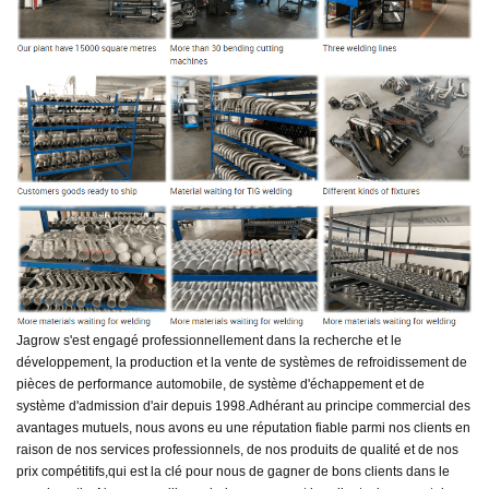
Jagrow s'est engagé professionnellement dans la recherche et le
développement, la production et la vente de systèmes de refroidissement de
pièces de performance automobile, de système d'échappement et de
système d'admission d'air depuis 1998.
Adhérant au principe commercial des
avantages mutuels, nous avons eu une réputation fiable parmi nos clients en
raison de nos services professionnels, de nos produits de qualité et de nos
prix compétitifs,
qui est la clé pour nous de gagner de bons clients dans le