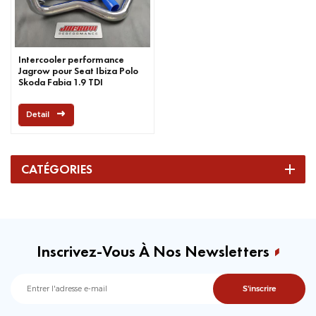
Intercooler performance
Jagrow pour Seat Ibiza Polo
Skoda Fabia 1.9 TDI
Detail
CATÉGORIES
Inscrivez-Vous À Nos Newsletters