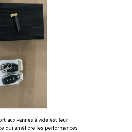
rt aux vannes à vide est leur
 ce qui améliore les performances