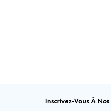
Inscrivez-Vous À Nos