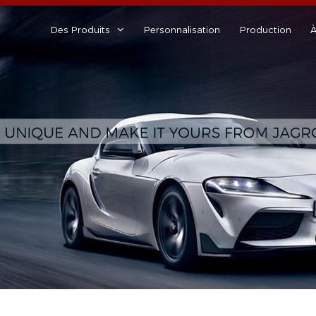
Des Produits
Personnalisation
Production
À