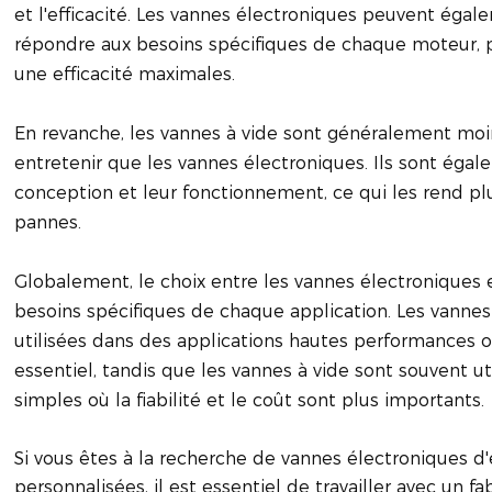
et l'efficacité. Les vannes électroniques peuvent éga
répondre aux besoins spécifiques de chaque moteur,
une efficacité maximales.
En revanche, les vannes à vide sont généralement moin
entretenir que les vannes électroniques. Ils sont éga
conception et leur fonctionnement, ce qui les rend plu
pannes.
Globalement, le choix entre les vannes électroniques 
besoins spécifiques de chaque application. Les vanne
utilisées dans des applications hautes performances o
essentiel, tandis que les vannes à vide sont souvent ut
simples où la fiabilité et le coût sont plus importants.
Si vous êtes à la recherche de vannes électroniques 
personnalisées, il est essentiel de travailler avec un fa