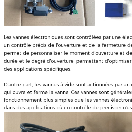
Les vannes électroniques sont contrôlées par une éle
un contrôle précis de l'ouverture et de la fermeture d
permet de personnaliser le moment d'ouverture et de
durée et le degré d'ouverture, permettant d'optimise
des applications spécifiques.
D'autre part, les vannes à vide sont actionnées par un 
qui ouvre et ferme la vanne. Ces vannes sont généra
fonctionnement plus simples que les vannes électroni
dans des applications où un contrôle de précision n'es