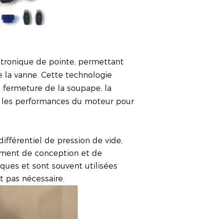
ctronique de pointe, permettant
e la vanne. Cette technologie
 fermeture de la soupape, la
r les performances du moteur pour
différentiel de pression de vide,
lement de conception et de
ques et sont souvent utilisées
t pas nécessaire.