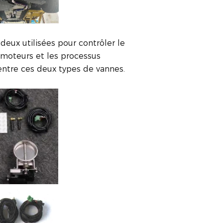
deux utilisées pour contrôler le
s moteurs et les processus
 entre ces deux types de vannes.