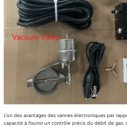
L'un des avantages des vannes électroniques par rappo
capacité à fournir un contrôle précis du débit de gaz,