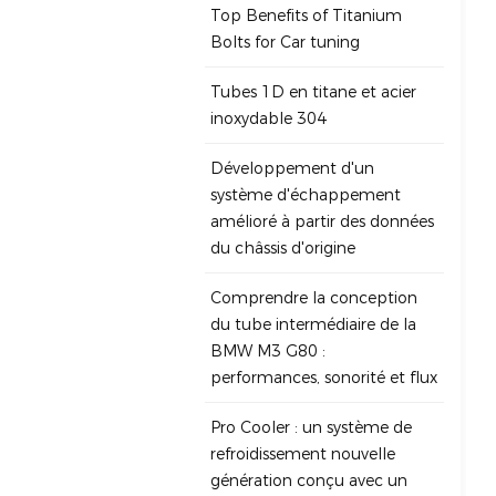
Top Benefits of Titanium
Bolts for Car tuning
Tubes 1D en titane et acier
inoxydable 304
Développement d'un
système d'échappement
amélioré à partir des données
du châssis d'origine
Comprendre la conception
du tube intermédiaire de la
BMW M3 G80 :
performances, sonorité et flux
Pro Cooler : un système de
refroidissement nouvelle
génération conçu avec un