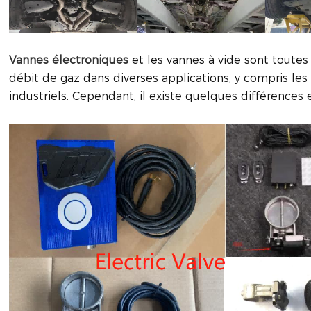
Vannes électroniques
et les vannes à vide sont toutes 
débit de gaz dans diverses applications, y compris le
industriels. Cependant, il existe quelques différences