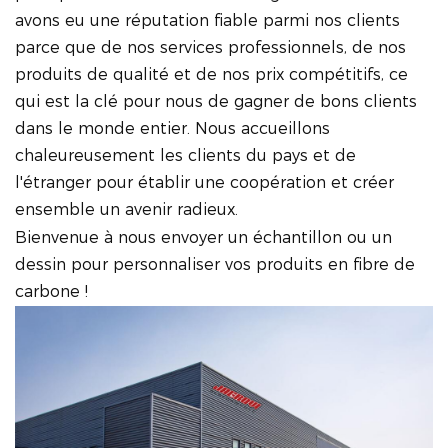
avons eu une réputation fiable parmi nos clients
parce que de nos services professionnels, de nos
produits de qualité et de nos prix compétitifs, ce
qui est la clé pour nous de gagner de bons clients
dans le monde entier. Nous accueillons
chaleureusement les clients du pays et de
l'étranger pour établir une coopération et créer
ensemble un avenir radieux.
Bienvenue à nous envoyer un échantillon ou un
dessin pour personnaliser vos produits en fibre de
carbone !