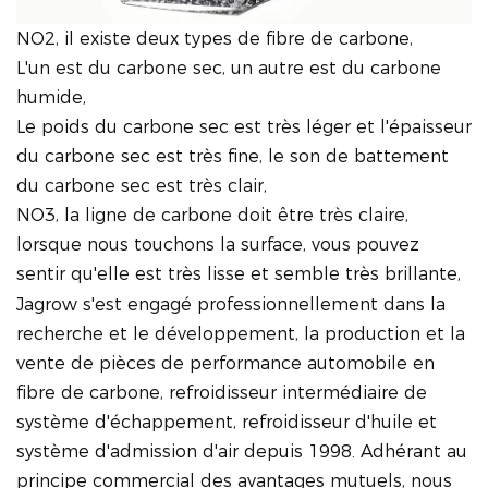
NO2, il existe deux types de fibre de carbone,
L'un est du carbone sec, un autre est du carbone
humide,
Le poids du carbone sec est très léger et l'épaisseur
du carbone sec est très fine, le son de battement
du carbone sec est très clair,
NO3, la ligne de carbone doit être très claire,
lorsque nous touchons la surface, vous pouvez
sentir qu'elle est très lisse et semble très brillante,
Jagrow s'est engagé professionnellement dans la
recherche et le développement, la production et la
vente de pièces de performance automobile en
fibre de carbone, refroidisseur intermédiaire de
système d'échappement, refroidisseur d'huile et
système d'admission d'air depuis 1998. Adhérant au
principe commercial des avantages mutuels, nous