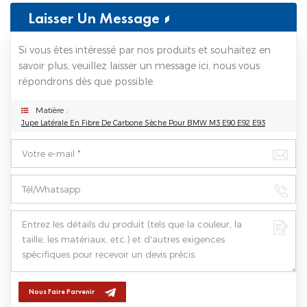
Laisser Un Message
Si vous êtes intéressé par nos produits et souhaitez en
savoir plus, veuillez laisser un message ici, nous vous
répondrons dès que possible.
Matière :
Jupe Latérale En Fibre De Carbone Sèche Pour BMW M3 E90 E92 E93
Nous Faire Parvenir