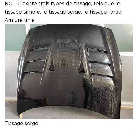
NO1, il existe trois types de tissage, tels que le
tissage simple, le tissage sergé, le tissage forgé,
Armure unie
Tissage sergé