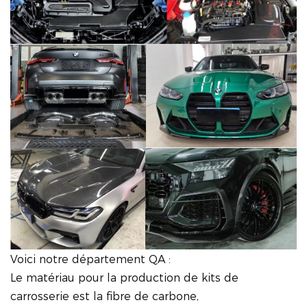
Voici notre département QA :
Le matériau pour la production de kits de
carrosserie est la fibre de carbone,