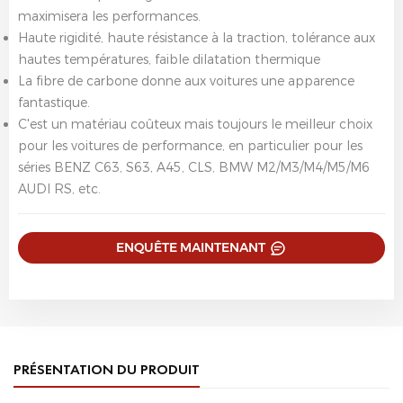
maximisera les performances.
Haute rigidité, haute résistance à la traction, tolérance aux
hautes températures, faible dilatation thermique
La fibre de carbone donne aux voitures une apparence
fantastique.
C'est un matériau coûteux mais toujours le meilleur choix
pour les voitures de performance, en particulier pour les
séries BENZ C63, S63, A45, CLS, BMW M2/M3/M4/M5/M6
AUDI RS, etc.
ENQUÊTE MAINTENANT
PRÉSENTATION DU PRODUIT