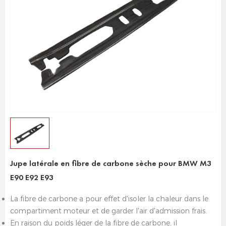
Jupe latérale en fibre de carbone sèche pour BMW M3
E90 E92 E93
La fibre de carbone a pour effet d'isoler la chaleur dans le
compartiment moteur et de garder l'air d'admission frais.
En raison du poids léger de la fibre de carbone, il