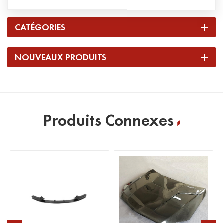
CATÉGORIES
NOUVEAUX PRODUITS
Produits Connexes